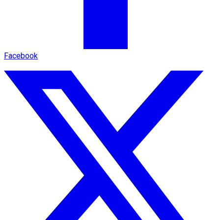
Facebook