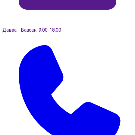
Даваа - Баасан: 9:00-18:00