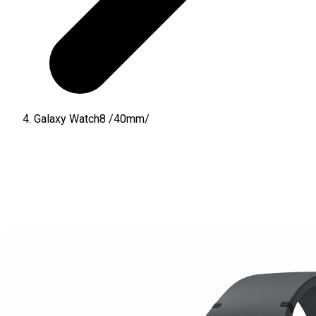
Galaxy Watch8 /40mm/