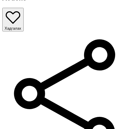
Хадгалах