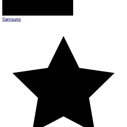
Samsung