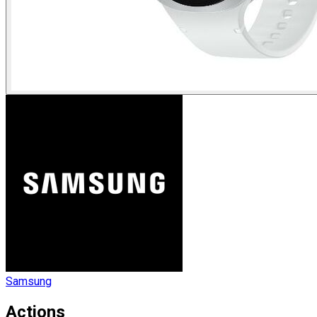
Samsung
Actions