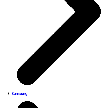
Samsung