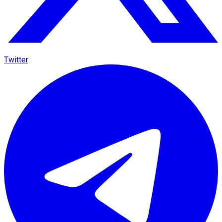
Twitter