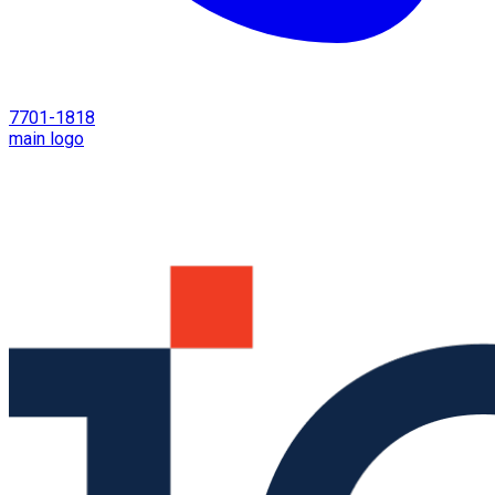
7701-1818
main logo